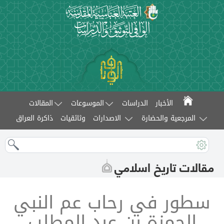
الأخبار
الدراسات
الموسوعات
المقالات
المرجعية والحضارة
الاصدارات
وثائقيات
ذاكرة العراق
مقالات تاريخ اسلامي
سطور في رحاب عم النبي
الحمزة بن عبد المطلب