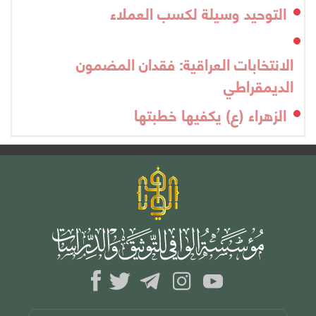
التوحيد وسيلة لكسب العملاء
الانتخابات العراقية: فقدان المضمون
الديمقراطي
الزهراء (ع) يكفيها خطبتها