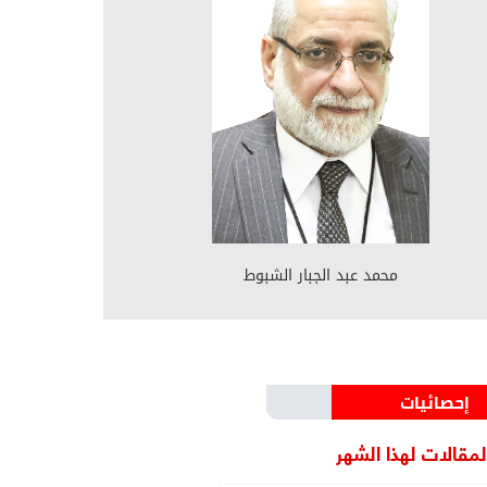
محمد عبد الجبار الشبوط
إحصائيات
مقالات لهذا الشهر