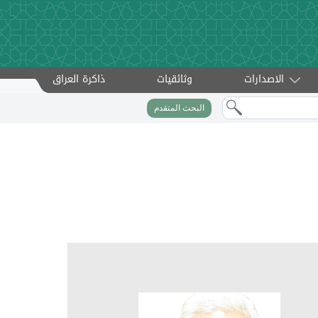
الاصدارات
وثائقيات
ذاكرة العراق
البحث المتقدم