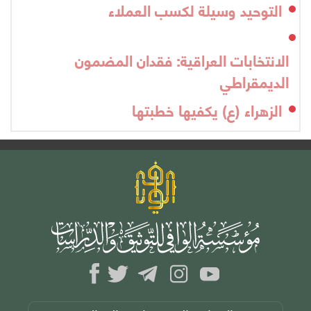
التوحيد وسيلة لكسب العملاء
الانتخابات العراقية: فقدان المضمون
الديمقراطي
الزهراء (ع) يكفيها خطبتها