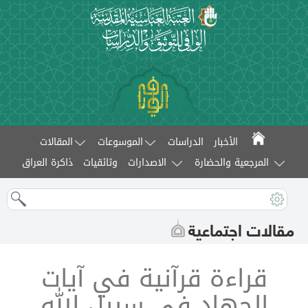
الأخبار
الدراسات
الموسوعات
المقالات
المرجعية والحضارة
الاصدارات
وثائقيات
ذاكرة العراق
مقالات اجتماعية
قراءة قرآنية في آيات
الجهاد في سبيل الله