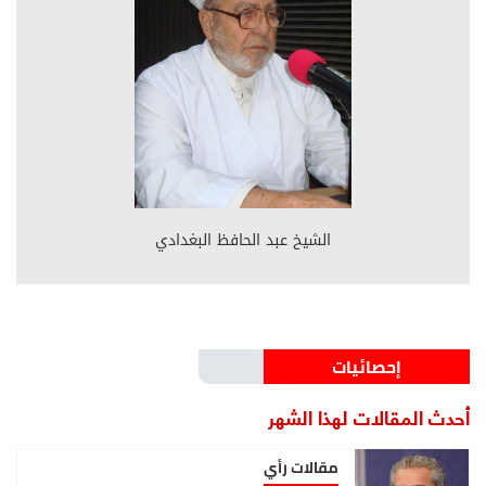
الشيخ عبد الحافظ البغدادي
إحصائيات
أحدث المقالات لهذا الشهر
مقالات رأي