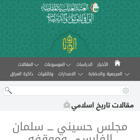
الأخبار
الدراسات
الموسوعات
المقالات
المرجعية والحضارة
الاصدارات
وثائقيات
ذاكرة العراق
مقالات تاريخ اسلامي
مجلس حسيني ـــ سلمان
الفارسي وموقفه