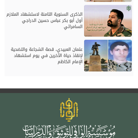
الذكرى السنوية الثامنة لاستشهاد الملازم
أول أبو بكر عباس حسين الدراجي
السامرائي
عثمان العبيدي، قصة الشجاعة والتضحية
لإنقاذ حياة الآخرين في يوم استشهاد
الإمام الكاظم