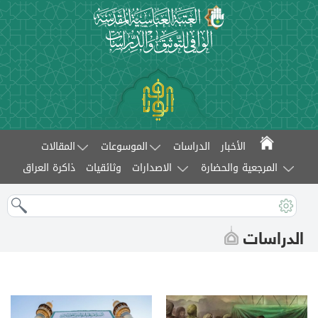
الأخبار
الدراسات
الموسوعات
المقالات
المرجعية والحضارة
الاصدارات
وثائقيات
ذاكرة العراق
الدراسات