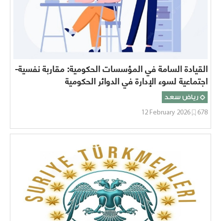
القيادة السامة في المؤسسات الحكومية: مقاربة نفسية-
اجتماعية لسوء الإدارة في الدوائر الحكومية
رياض سعد
12 February 2026
678