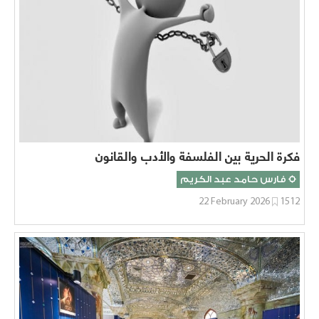
فكرة الحرية بين الفلسفة والأدب والقانون
فارس حامد عبد الكريم
22 February 2026
1512