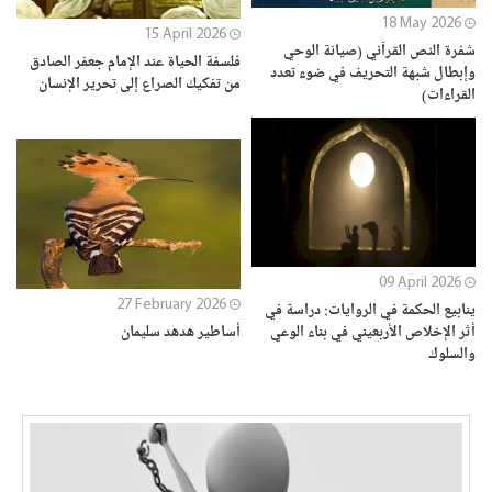
18 May 2026
15 April 2026
شفرة النص القرآني (صيانة الوحي
فلسفة الحياة عند الإمام جعفر الصادق
وإبطال شبهة التحريف في ضوء تعدد
من تفكيك الصراع إلى تحرير الإنسان
القراءات)
09 April 2026
27 February 2026
ينابيع الحكمة في الروايات: دراسة في
أثر الإخلاص الأربعيني في بناء الوعي
أساطير هدهد سليمان
والسلوك