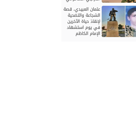
عثمان العبيدي، قصة
الشجاعة والتضحية
لإنقاذ حياة الآخرين
في يوم استشهاد
الإمام الكاظم