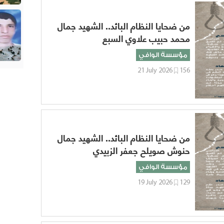
من ضحايا النظام البائد.. الشهيد جمال
محمد حبيب علاوي السبع
مؤسسة الوافي
21 July 2026
156
من ضحايا النظام البائد.. الشهيد جمال
حنوش صويلح جعفر الزبيدي
مؤسسة الوافي
19 July 2026
129