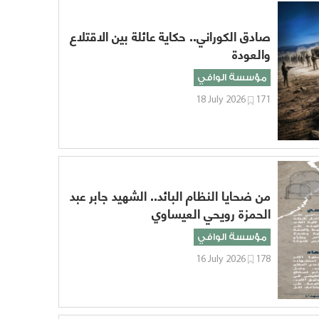
صادق الكوراني.. حكاية عائلة بين الاقتلاع
والعودة
مؤسسة الوافي
18 July 2026
171
من ضحايا النظام البائد.. الشهيد جابر عبد
الحمزة رويحي العيساوي
مؤسسة الوافي
16 July 2026
178