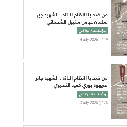
من ضحايا النظام البائد.. الشهيد جبر
سلمان عباس سنيبل الشحماني
مؤسسة الوافي
14 July 2026
159
من ضحايا النظام البائد.. الشهيد جابر
صيهود بوري كعيد النصيري
مؤسسة الوافي
13 July 2026
176