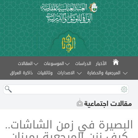
الأخبار
الدراسات
الموسوعات
المقالات
المرجعية والحضارة
الاصدارات
وثائقيات
ذاكرة العراق
مقالات اجتماعية
البصيرة في زمن الشاشات..
كيف نزن المرجعية بميزان