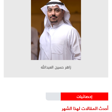
زاهر حسين العبدالله
إحصائيات
أحدث المقالات لهذا الشهر