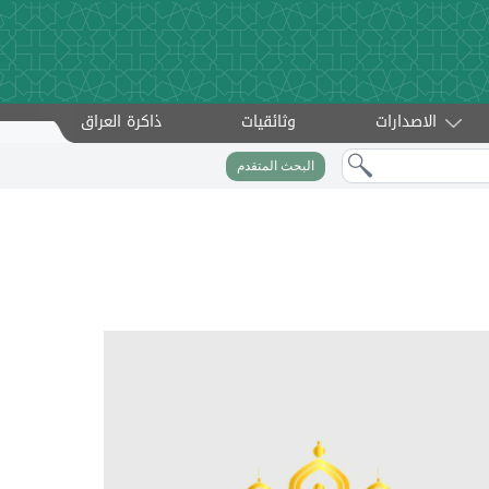
الاصدارات
وثائقيات
ذاكرة العراق
البحث المتقدم