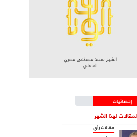
الشيخ محمد مصطفى مصري
العاملي
إحصائيات
مقالات لهذا الشهر
مقالات رأي