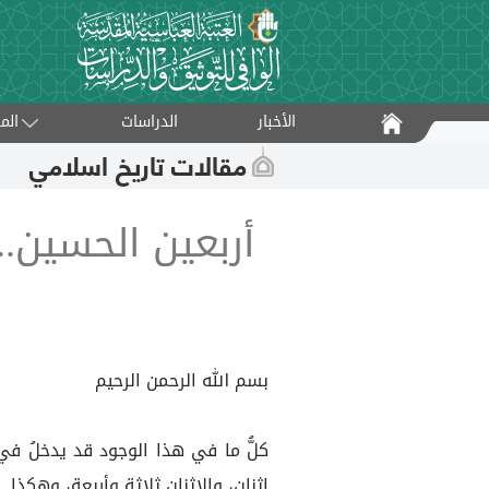
الأخبار
الدراسات
الم
مقالات تاريخ اسلامي
أربعين الحسين..
بسم الله الرحمن الرحيم
كلُّ ما في هذا الوجود قد يدخلُ في باب
اثنان، والاثنان ثلاثة وأربعة، وهكذا.. 