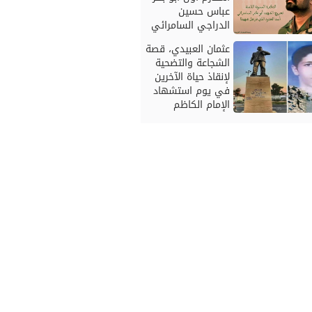
عباس حسين
الدراجي السامرائي
عثمان العبيدي، قصة
الشجاعة والتضحية
لإنقاذ حياة الآخرين
في يوم استشهاد
الإمام الكاظم