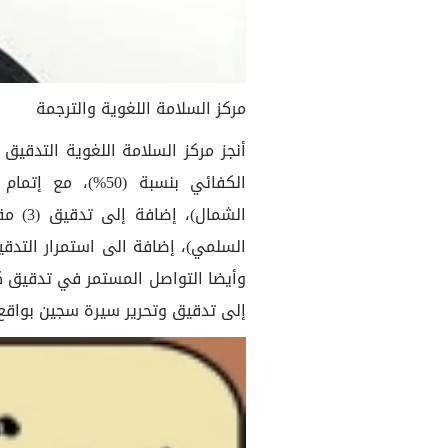
مركز السلامة اللغوية والترجمة
أنجز مركز السلامة اللغوية التدقيق
الكفائي بنسبة (50
الشمال
إلى تدقيق وتحرير سيرة سجين بواقع (3) سي