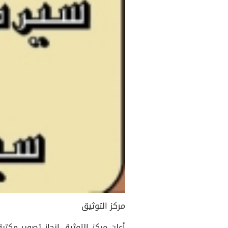
مركز التوثيق
أعلن مركز التوثيق إنجاز تصوير مكتب