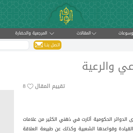
وسوعات
المقالات
المرجعية والحضارة
اتصل بنــا
عي والرعية
تقييم المقال
8
 الدوائر الحكومية أثارت في ذهني الكثير من علامات
لقيادة وقواعدها الشعبية وكذلك عن طبيعة العلاقة