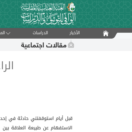
الأخبار
الدراسات
الم
مقالات اجتماعية
الرا
قبل أيام استوقفتني حادثة في إحدى
الاستفهام عن طبيعة العلاقة بين ا