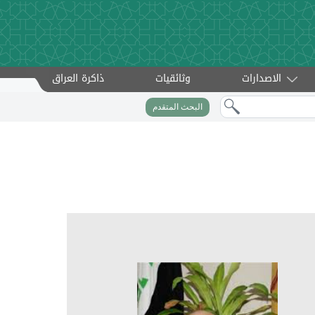
الاصدارات
وثائقيات
ذاكرة العراق
البحث المتقدم