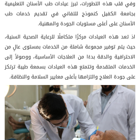
وفي قلب هذه التطورات، تبرز عيادات طب الأسنان التعليمية
بجامعة الكفيل كنموذج للتفاني في تقديم خدمات طب
الأسنان على أعلى مستويات الجودة والمهنية.
اذ تعد هذه العيادات مركزًا متكاملًا للرعاية الصحية السنية،
حيث يتم توفير مجموعة شاملة من الخدمات بمستوى عالٍ من
الاحترافية والدقة بدءًا من العلاجات الأساسية، ووصولاً إلى
الخدمات المتقدمة وتتمتع هذه العيادات بسمعة طيبة ترتكز
على جودة العلاج والتزامها بأعلى معايير السلامة والنظافة.