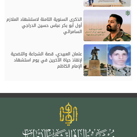
الذكرى السنوية الثامنة لاستشهاد الملازم
أول أبو بكر عباس حسين الدراجي
السامرائي
عثمان العبيدي، قصة الشجاعة والتضحية
لإنقاذ حياة الآخرين في يوم استشهاد
الإمام الكاظم