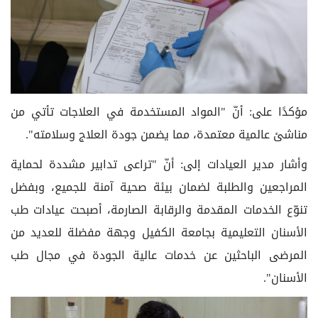
مؤكدًا على: أنّ "المواد المستخدمة في العلاجات تأتي من
مناشئ عالمية معتمدة، مما يضمن جودة العلاج وسلامته".
وأشار مدير العيادات إلى: أنّ "تراعى تدابير مشددة لحماية
المراجعين والطلبة لضمان بيئة صحية آمنة للجميع، وبفضل
تنوّع الخدمات المقدمة والرقابة الصارمة، أصبحت عيادات طب
الأسنان التعليمية بجامعة الكفيل وجهة مفضلة للعديد من
المرضى الباحثين عن خدمات عالية الجودة في مجال طب
الأسنان".