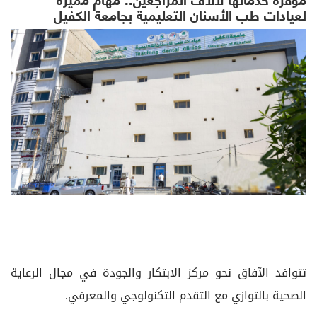
لعيادات طب الأسنان التعليمية بجامعة الكفيل
تتوافد الآفاق نحو مركز الابتكار والجودة في مجال الرعاية
الصحية بالتوازي مع التقدم التكنولوجي والمعرفي.