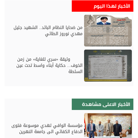
الأخبار لهذا اليوم
من ضحايا النظام البائد.. الشهيد جليل
مهدي نوروز الطائي
وثيقة «سري للغاية» من زمن
الخوف... حكاية أبناء واسط تحت عين
السلطة
الأخبار الاعلى مشاهدة
مؤسسة الوافي تهدي موسوعة فتوى
الدفاع الكفائي الى جامعة النهرين