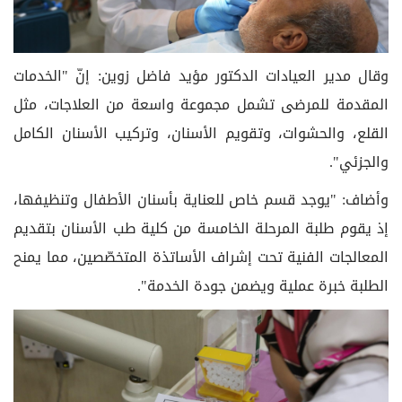
وقال مدير العيادات الدكتور مؤيد فاضل زوين: إنّ "الخدمات
المقدمة للمرضى تشمل مجموعة واسعة من العلاجات، مثل
القلع، والحشوات، وتقويم الأسنان، وتركيب الأسنان الكامل
والجزئي".
وأضاف: "يوجد قسم خاص للعناية بأسنان الأطفال وتنظيفها،
إذ يقوم طلبة المرحلة الخامسة من كلية طب الأسنان بتقديم
المعالجات الفنية تحت إشراف الأساتذة المتخصّصين، مما يمنح
الطلبة خبرة عملية ويضمن جودة الخدمة".