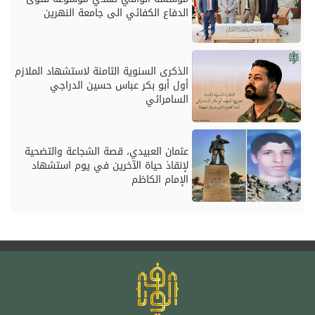
الدفاع الكفائي الى جامعة النهرين
الذكرى السنوية الثامنة لاستشهاد الملازم
أول أبو بكر عباس حسين الدراجي
السامرائي
عثمان العبيدي، قصة الشجاعة والتضحية
لإنقاذ حياة الآخرين في يوم استشهاد
الإمام الكاظم