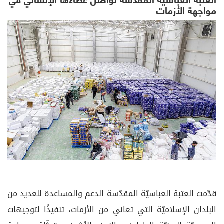
مواجهة الأزمات
قدّمت العتبة العباسيّة المقدّسة الدعم والمساعدة للعديد من
البلدان الإسلاميّة التي تعاني من الأزمات، تنفيذًا لتوجيهات