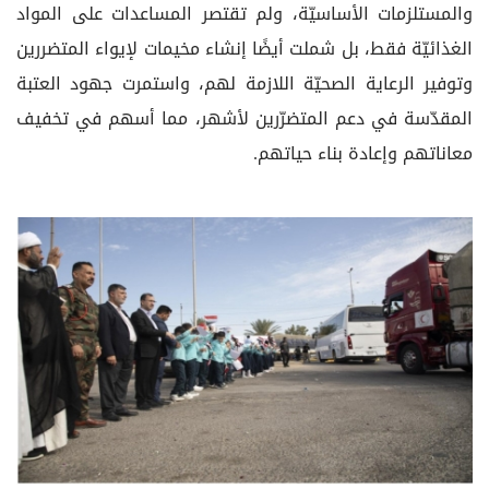
والمستلزمات الأساسيّة، ولم تقتصر المساعدات على المواد
الغذائيّة فقط، بل شملت أيضًا إنشاء مخيمات لإيواء المتضررين
وتوفير الرعاية الصحيّة اللازمة لهم، واستمرت جهود العتبة
المقدّسة في دعم المتضرّرين لأشهر، مما أسهم في تخفيف
معاناتهم وإعادة بناء حياتهم.