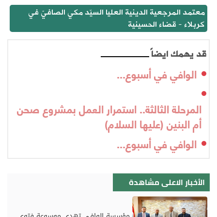
معتمد المرجعية الدينية العليا السيّد مكي الصافيّ في
كربلاء - قضاء الحسينية
قد يهمك ايضاً
الوافي في أسبوع...
المرحلة الثالثة.. استمرار العمل بمشروع صحن
أم البنين (عليها السلام)
الوافي في أسبوع...
الأخبار الاعلى مشاهدة
مؤسسة الوافي تهدي موسوعة فتوى