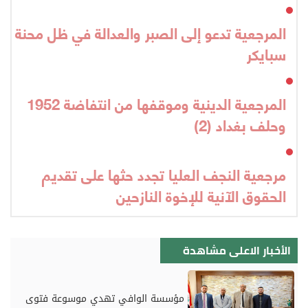
المرجعية تدعو إلى الصبر والعدالة في ظل محنة
سبايكر
المرجعية الدينية وموقفها من انتفاضة 1952
وحلف بغداد (2)
مرجعية النجف العليا تجدد حثها على تقديم
الحقوق الآنية للإخوة النازحين
الأخبار الاعلى مشاهدة
مؤسسة الوافي تهدي موسوعة فتوى