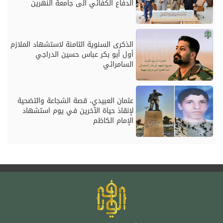
الدفاع الكفائي الى جامعة النهرين
الذكرى السنوية الثامنة لاستشهاد الملازم
أول أبو بكر عباس حسين الدراجي
السامرائي
عثمان العبيدي، قصة الشجاعة والتضحية
لإنقاذ حياة الآخرين في يوم استشهاد
الإمام الكاظم