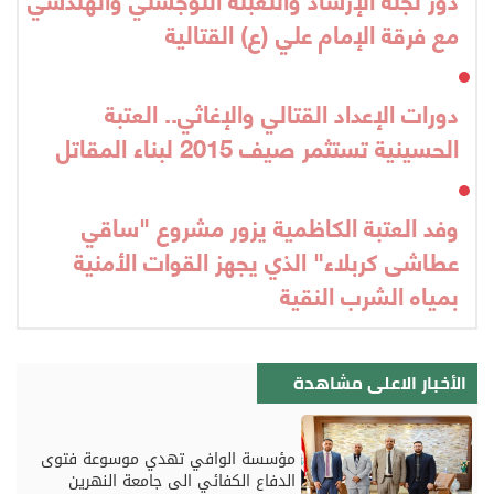
مع فرقة الإمام علي (ع) القتالية
دورات الإعداد القتالي والإغاثي.. العتبة
الحسينية تستثمر صيف 2015 لبناء المقاتل
وفد العتبة الكاظمية يزور مشروع "ساقي
عطاشى كربلاء" الذي يجهز القوات الأمنية
بمياه الشرب النقية
الأخبار الاعلى مشاهدة
مؤسسة الوافي تهدي موسوعة فتوى
الدفاع الكفائي الى جامعة النهرين