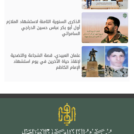
الذكرى السنوية الثامنة لاستشهاد الملازم
أول أبو بكر عباس حسين الدراجي
السامرائي
عثمان العبيدي، قصة الشجاعة والتضحية
لإنقاذ حياة الآخرين في يوم استشهاد
الإمام الكاظم