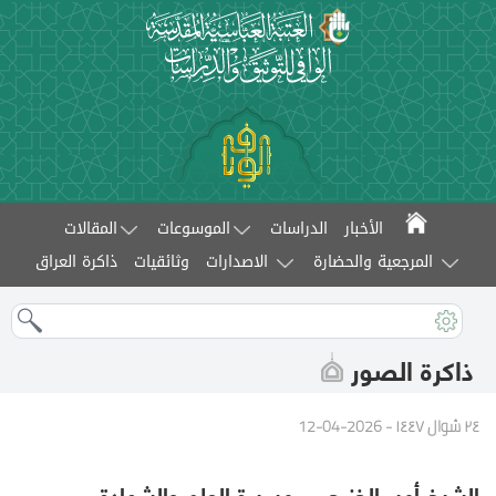
الأخبار
الدراسات
الموسوعات
المقالات
المرجعية والحضارة
الاصدارات
وثائقيات
ذاكرة العراق
ذاكرة الصور
٢٤ شوال ١٤٤٧ - 2026-04-12
الشيخ أمير الخزرجي.. مسيرة العلم والشهادة