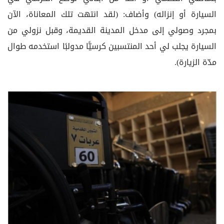
السيارة أو إنزاله) وأضاف: (لقد انتهت تلك المعاناة، الآن
بمجرد وصولي إلى مدخل المدينة القديمة، وقبل نزولي من
السيارة يجلب لي أحد المنتسبين كرسيًّا مدولبًا استخدمه طوال
مدّة الزيارة).