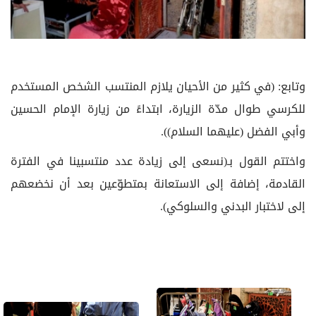
وتابع: (في كثير من الأحيان يلازم المنتسب الشخص المستخدم
للكرسي طوال مدّة الزيارة، ابتداءً من زيارة الإمام الحسين
وأبي الفضل (عليهما السلام)).
واختتم القول بـ(نسعى إلى زيادة عدد منتسبينا في الفترة
القادمة، إضافة إلى الاستعانة بمتطوّعين بعد أن نخضعهم
إلى لاختبار البدني والسلوكي).