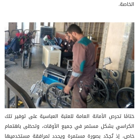
الخاصة.
ختامًا تحرص الأمانة العامة للعتبة العباسية على توفير تلك
الكراسي بشكل مستمر في جميع الأوقات، وتحظى باهتمام
خاص، إذ تُجدّد بصورة مستمرة ويحدد لمرافقة مستخدميها