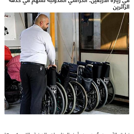
الزائرين