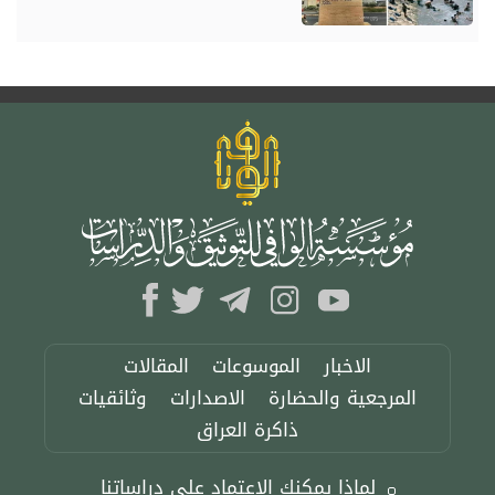
الاخبار
الموسوعات
المقالات
المرجعية والحضارة
الاصدارات
وثائقيات
ذاكرة العراق
لماذا يمكنك الاعتماد على دراساتنا