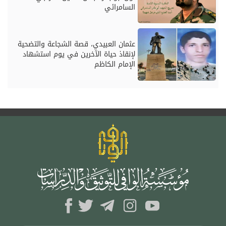
السامرائي
عثمان العبيدي، قصة الشجاعة والتضحية
لإنقاذ حياة الآخرين في يوم استشهاد
الإمام الكاظم