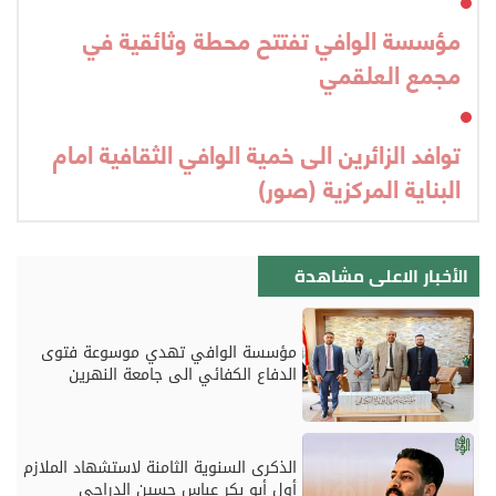
مؤسسة الوافي تفتتح محطة وثائقية في
مجمع العلقمي
توافد الزائرين الى خمية الوافي الثقافية امام
البناية المركزية (صور)
الأخبار الاعلى مشاهدة
مؤسسة الوافي تهدي موسوعة فتوى
الدفاع الكفائي الى جامعة النهرين
الذكرى السنوية الثامنة لاستشهاد الملازم
أول أبو بكر عباس حسين الدراجي