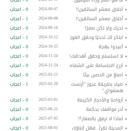
أخلاق معشر السائقين!!
0 - اعجاب
2024-09-07
أخلاق معشر السائقين!!
1 - اعجاب
2024-09-08
تحرك ولا تكن صفرًا
0 - اعجاب
2024-09-16
ابتكر لك تحديًا وحقق الفوز
1 - اعجاب
2024-10-12
أعيدوا بهجة
0 - اعجاب
2024-10-25
لا تستسلم وحقق أهدافك!
0 - اعجاب
2024-11-24
ازرع الابتسامة على الشفاه
0 - اعجاب
2024-12-24
اصنعْ من الحصى بيتًا
0 - اعجاب
2025-01-21
صياد بطريقة عجوز "أرنست
1 - اعجاب
2025-02-20
همنغواي"
أرواحنا والأحجار الكريمة
0 - اعجاب
2025-03-01
أدر مواقفك بحكمة
0 - اعجاب
2025-06-21
لماذا لا نرفق بالصغار؟!
0 - اعجاب
2025-07-05
المدينة تقرأ.. فهل أبناؤك
0 - اعجاب
2025-08-01