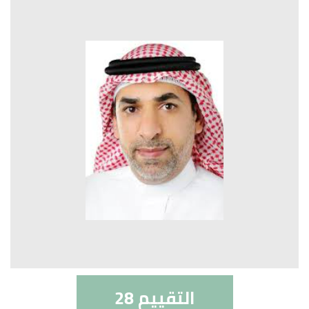
التقييم 28