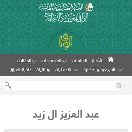
الأخبار
الدراسات
الموسوعات
المقالات
المرجعية والحضارة
الاصدارات
وثائقيات
ذاكرة العراق
عبد العزيز ال زيد