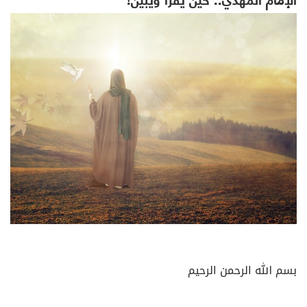
بسم الله الرحمن الرحيم