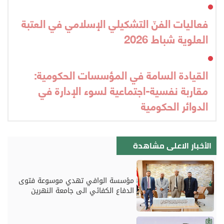
فعاليات الفنّ التشكيلي الإسلامي في العتبة
العلوية شباط 2026
القيادة السامة في المؤسسات الحكومية:
مقاربة نفسية-اجتماعية لسوء الإدارة في
الدوائر الحكومية
الأخبار الاعلى مشاهدة
مؤسسة الوافي تهدي موسوعة فتوى
الدفاع الكفائي الى جامعة النهرين