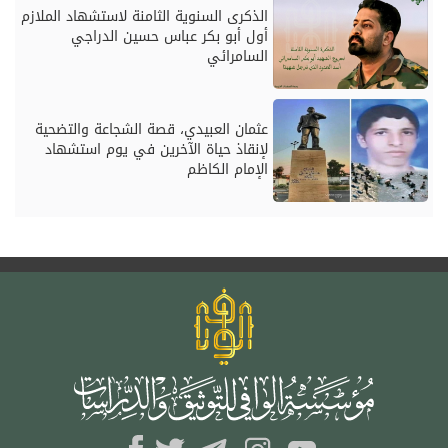
الذكرى السنوية الثامنة لاستشهاد الملازم
أول أبو بكر عباس حسين الدراجي
السامرائي
عثمان العبيدي، قصة الشجاعة والتضحية
لإنقاذ حياة الآخرين في يوم استشهاد
الإمام الكاظم