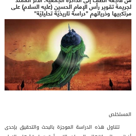
لجريمة تقوير رأس الإمام الحسين (عليه السلام) على
مرتكبيها وذرياتهم "دراسة تاريخيّة تحليليّة"
المستخلص
تتناول هذه الدراسة الموجزة بالبحث والتحقيق بإحدى