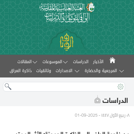
الأخبار
الدراسات
الموسوعات
المقالات
المرجعية والحضارة
الاصدارات
وثائقيات
ذاكرة العراق
الدراسات
٠٨ ربيع الأول ١٤٤٧ - 2025-09-01
من فاجعة الطف إلى الذاكرة الجمعيّة: الأثر الممتد