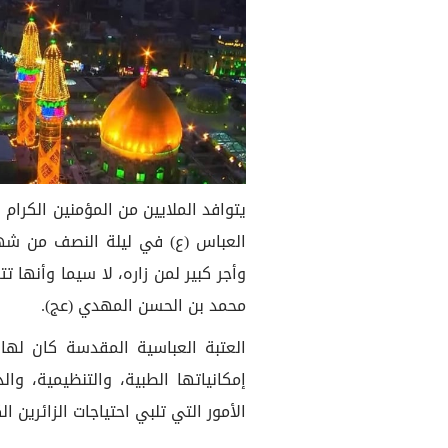
يتوافد الملايين من المؤمنين الكرام 
العباس (ع) في ليلة النصف من شهر
وأجر كبير لمن زاره، لا سيما وأنها ت
محمد بن الحسن المهدي (عج).
العتبة العباسية المقدسة كان لها 
إمكانياتها الطبية، والتنظيمية، وال
الأمور التي تلبي احتياجات الزائرين الك