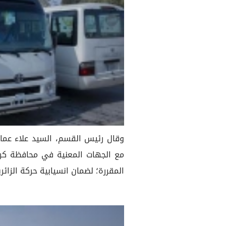
وقال رئيس القسم، السيد علاء عمار
مع الجهات المعنية في محافظة كرب
المقررة؛ لضمان انسيابية حركة الزائري