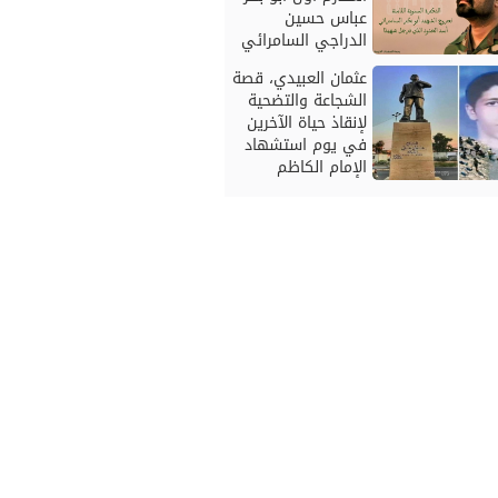
عباس حسين
الدراجي السامرائي
عثمان العبيدي، قصة
الشجاعة والتضحية
لإنقاذ حياة الآخرين
في يوم استشهاد
الإمام الكاظم