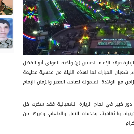
لزيارة مرقد الإمام الحسين (ع) وأخيه المولى أبو الفضل
 شعبان المبارك لما لهذه الليلة من قدسية عظيمة
تزامن مع الولادة الميمونة لصاحب العصر والزمان الإمام
دور كبير في نجاح الزيارة الشعبانية فقد سخرت كل
دينية، والثقافية، وخدمات النقل والطعام، وغيرها من
رام.